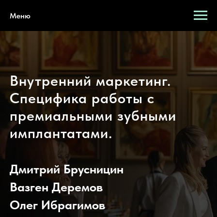
Меню
Внутренний маркетинг.
Специфика работы с
премиальными зубными
имплантатами.
Дмитрий Брусницин
Вазген Деремов
Олег Ибрагимов