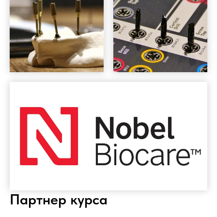
Партнер курса