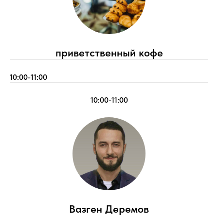
приветственный кофе
10:00-11:00
10:00-11:00
Вазген Деремов