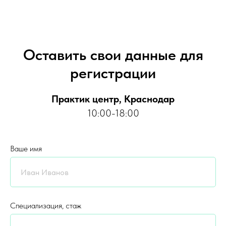
Оставить свои данные для
регистрации
Практик центр, Краснодар
10:00-18:00
Ваше имя
Специализация, стаж