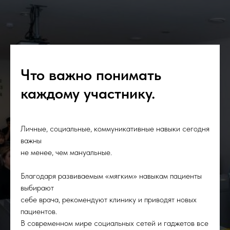
Что важно понимать
каждому участнику.
Личные, социальные, коммуникативные навыки сегодня
важны
не менее, чем мануальные.
Благодаря развиваемым «мягким» навыкам пациенты
выбирают
себе врача, рекомендуют клинику и приводят новых
пациентов.
В современном мире социальных сетей и гаджетов все