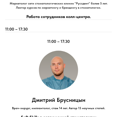
Маркетолог сети стоматологических клиник "Руссдент" более 5 лет.
Лектор курсов по маркетингу и брендингу в стоматологии.
Работа сотрудников колл-центра.
11:00 – 17:30
11:00 – 17:30
Дмитрий Брусницын
Врач-хирург, имплантолог, стаж 14 лет. Автор 15 научных статей.