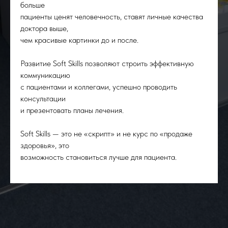
больше
пациенты ценят человечность, ставят личные качества
доктора выше,
чем красивые картинки до и после.
Развитие Soft Skills позволяют строить эффективную
коммуникацию
с пациентами и коллегами, успешно проводить
консультации
и презентовать планы лечения.
Soft Skills — это не «скрипт» и не курс по «продаже
здоровья», это
возможность становиться лучше для пациента.