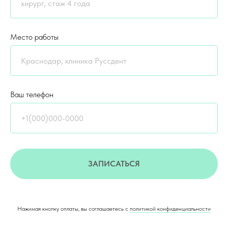
Место работы
Ваш телефон
ЗАПИСАТЬСЯ
Нажимая кнопку оплаты, вы соглашаетесь с
политикой конфиденциальности