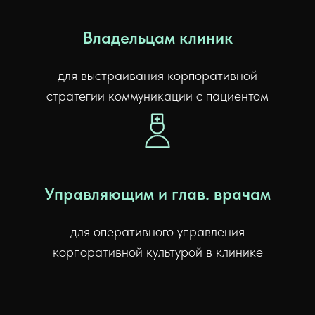
Владельцам клиник
для выстраивания корпоративной
стратегии коммуникации с пациентом
Управляющим и глав. врачам
для оперативного управления
корпоративной культурой в клинике