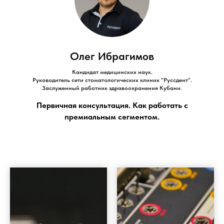
Олег Ибрагимов
Кандидат медицинских наук.
Руководитель сети стоматологических клиник "Руссдент".
Заслуженный работник здравоохранения Кубани.
Первичная консультация. Как работать с
премиальным сегментом.