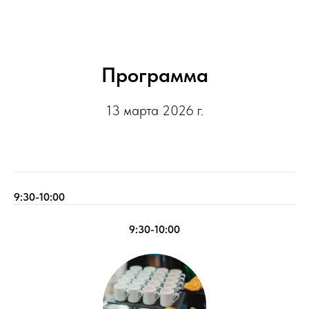
Программа
13 марта 2026 г.
9:30-10:00
9:30-10:00