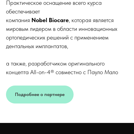
Практическое оснащение всего курса
обеспечивает
компания
Nobel Biocare
, которая является
мировым лидером в области инновационных
ортопедических решений с применением
дентальных имплантатов,
а также, разработчиком оригинального
концепта All-on-4® совместно с Пауло Мало
Подробнее о партнере