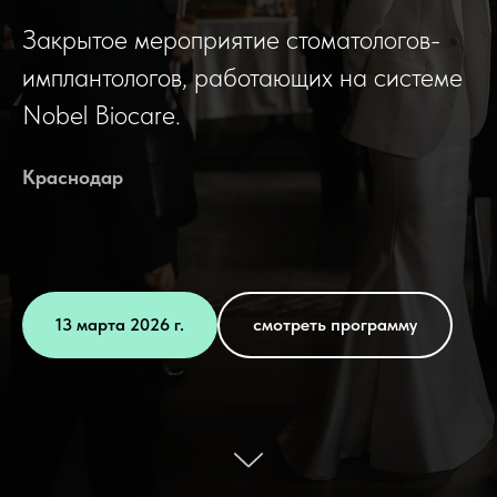
Закрытое мероприятие стоматологов-
имплантологов, работающих на системе
Nobel Biocare.
Краснодар
13 марта 2026 г.
смотреть программу