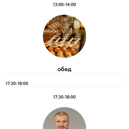
13:00-14:00
обед
17:30-18:00
17:30-18:00