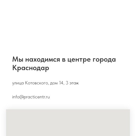
Мы находимся в центре города
Краснодар
улица Котовского, дом 14, 3 этаж
info@practicentr.ru