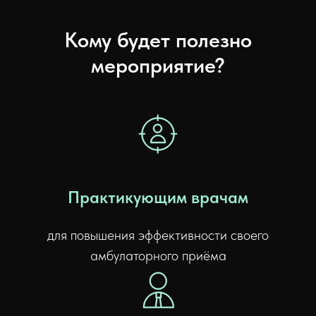
Кому будет полезно
мероприятие?
Практикующим врачам
для повышения эффективности своего
амбулаторного приёма