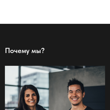
Почему мы?