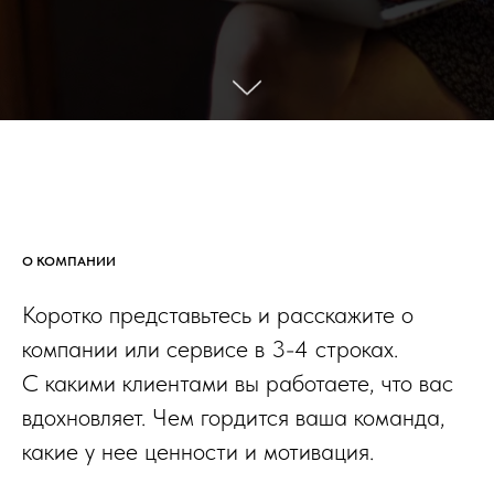
О КОМПАНИИ
Коротко представьтесь и расскажите о
компании или сервисе в 3-4 строках.
С какими клиентами вы работаете, что вас
вдохновляет. Чем гордится ваша команда,
какие у нее ценности и мотивация.