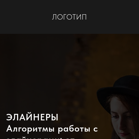
ЛОГОТИП
ЭЛАЙНЕРЫ
Алгоритмы работы с