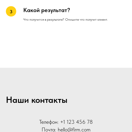
Какой результат?
Что получится в результате? Опишите что получит клиент.
Наши контакты
Телефон: +1 123 456 78
Почта: hello@firm.com