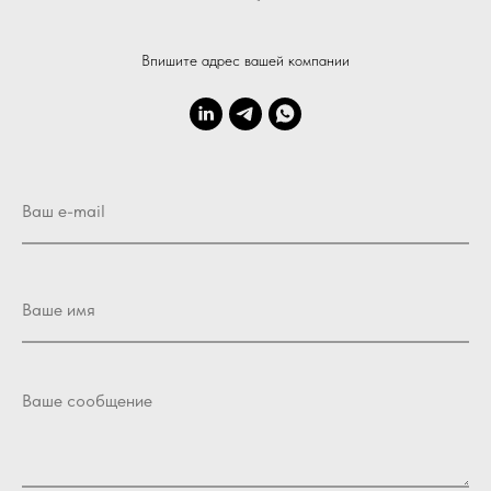
Впишите адрес вашей компании