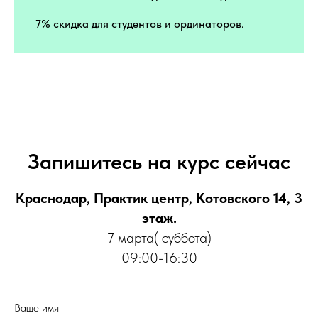
7% скидка для студентов и ординаторов.
Запишитесь на курс сейчас
Краснодар, Практик центр, Котовского 14, 3
этаж.
7 марта( суббота)
09:00-16:30
Ваше имя