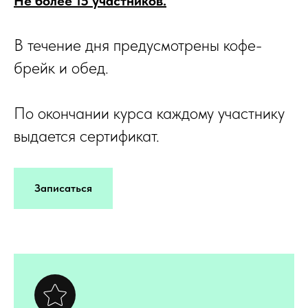
Не более 15 участников.
В течение дня предусмотрены кофе-
брейк и обед.
По окончании курса каждому участнику
выдается сертификат.
Записаться