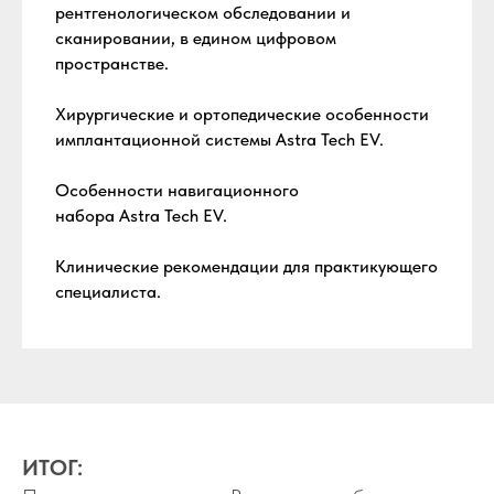
рентгенологическом обследовании и
сканировании, в едином цифровом
пространстве.
Хирургические и ортопедические особенности
имплантационной системы Astra Tech EV.
Особенности навигационного
набора Astra Tech EV.
Клинические рекомендации для практикующего
специалиста.
ИТОГ: