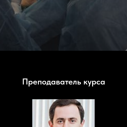
Преподаватель курса