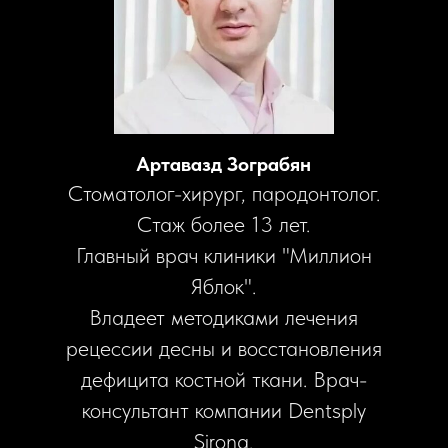
Артавазд Зограбян
Стоматолог-хирург, пародонтолог.
Стаж более 13 лет.
Главный врач клиники "Миллион
Яблок".
Владеет методиками лечения
рецессии десны и восстановления
дефицита костной ткани. Врач-
консультант компании Dentsply
Sirona.