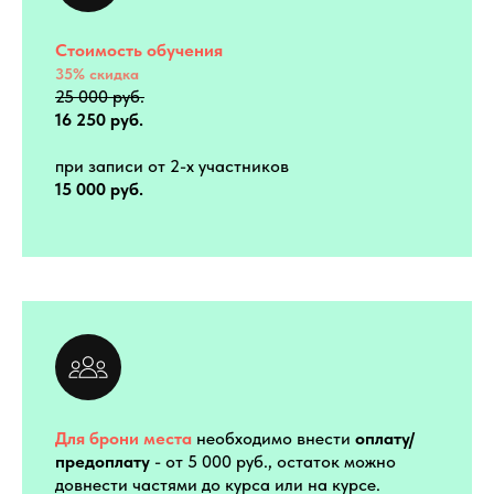
Стоимость обучения
35% скидка
25 000 руб.
16 250 руб.
при записи от 2-х участников
15 000 руб.
Для брони места
необходимо внести
оплату/
предоплату
- от 5 000 руб., остаток можно
довнести частями до курса или на курсе.