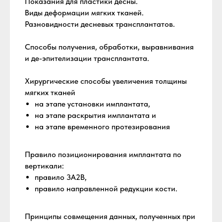
Показания для пластики десны.
Виды деформации мягких тканей.
Разновидности десневых трансплантатов.
Способы получения, обработки, выравнивания
и де-эпителизации трансплантата.
Хирургические способы увеличения толщины
мягких тканей
на этапе установки имплантата,
на этапе раскрытия имплантата и
на этапе временного протезирования
Правило позиционирования имплантата по
вертикали:
правило 3А2В,
правило направленной редукции кости.
Принципы совмещения данных, полученных при