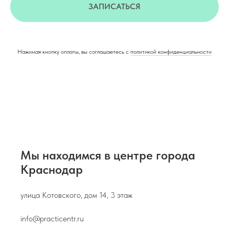
ЗАПИСАТЬСЯ
Нажимая кнопку оплаты, вы соглашаетесь с
политикой конфиденциальности
Мы находимся в центре города
Краснодар
улица Котовского, дом 14, 3 этаж
info@practicentr.ru