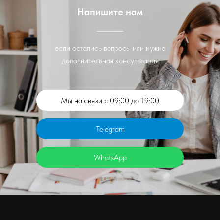
Напишите нам
если остались вопросы или нужна
дополнительная консультация
Мы на связи с 09:00 до 19:00
Telegram
WhatsApp