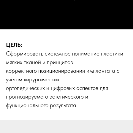
ЦЕЛЬ:
Сформировать системное понимание пластики
мягких тканей и принципов
корректного позиционирования имплантата с
учётом хирургических,
ортопедических и цифровых аспектов для
прогнозируемого эстетического и
функционального результата.