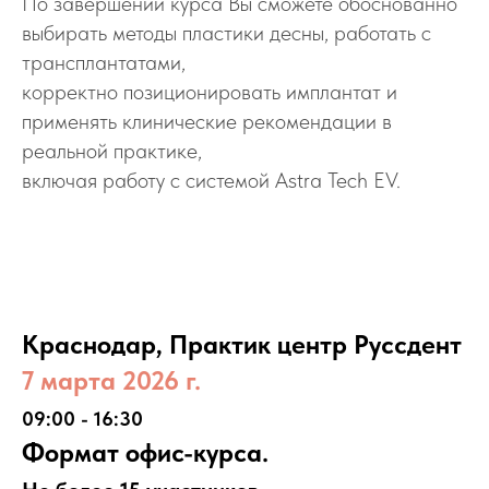
По завершении курса Вы сможете обоснованно
выбирать методы пластики десны, работать с
трансплантатами,
корректно позиционировать имплантат и
применять клинические рекомендации в
реальной практике,
включая работу с системой Astra Tech EV.
Краснодар, Практик центр Руссдент
7 марта 2026 г.
09:00 - 16:30
Формат офис-курса.