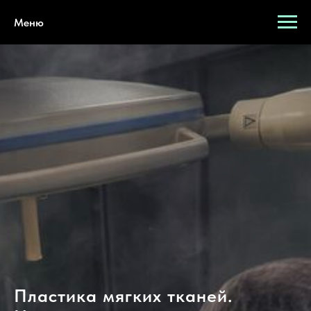
Меню
Пластика мягких тканей.