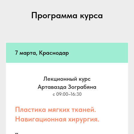
Программа курса
7 марта, Краснодар
Лекционный курс
Артавазда Зограбяна
с 09:00–16:30
Пластика мягких тканей.
Навигационная хирургия.