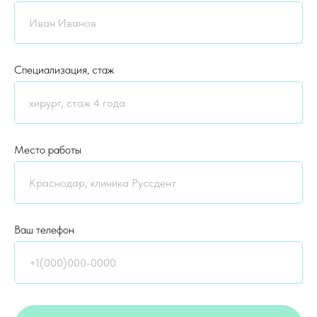
Специализация, стаж
Место работы
Ваш телефон