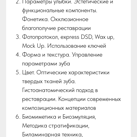
Параметры улыбки. Эстетические и
функциональные компоненты.
Фонетика. Окклюзионное
благополучие реставрации
Фотопротокол, express DSD, Wax up,
Mock Up. Использование ключей
Форма и текстура. Управление
параметрами зуба
Цвет. Оптические характеристики
твердых тканей зуба.
Гистоанатомический подход в
реставрации. Концепции современных
композиционных материалов
Биомиметика и Биоэмуляция,
Методика стратификации,
Биламинарная техника,