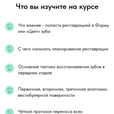
Что вы изучите на курсе
Что важнее - попасть реставрацией в Форму
или «Цвет» зуба
С чего начинать планирование реставрации
Основные тактики восстановления зубов в
переднем отделе
Первичная, вторичная, третичная
анатомии
вестибулярной поверхности
Чёткий протокол переноса всех