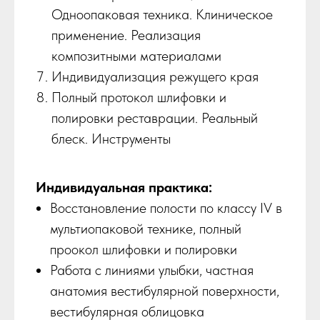
Одноопаковая техника. Клиническое
применение. Реализация
композитными материалами
Индивидуализация режущего края
Полный протокол шлифовки и
полировки реставрации. Реальный
блеск. Инструменты
Индивидуальная практика:
Восстановление полости по классу IV в
мультиопаковой технике, полный
проокол шлифовки и полировки
Работа с линиями улыбки, частная
анатомия вестибулярной поверхности,
вестибулярная облицовка