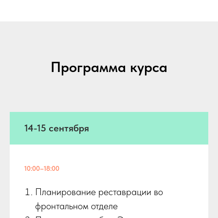
Программа курса
14-15 сентября
10:00–18:00
Планирование реставрации во
фронтальном отделе