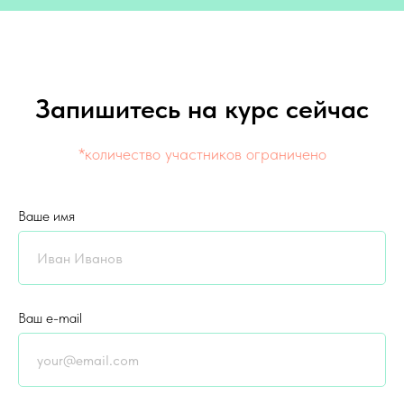
Запишитесь на курс сейчас
*количество участников ограничено
Ваше имя
Ваш e-mail