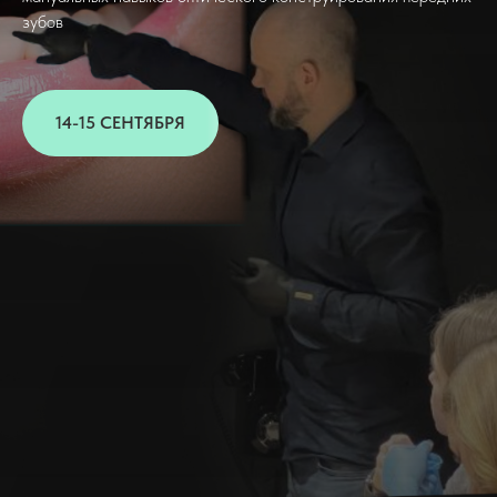
зубов
14-15 СЕНТЯБРЯ