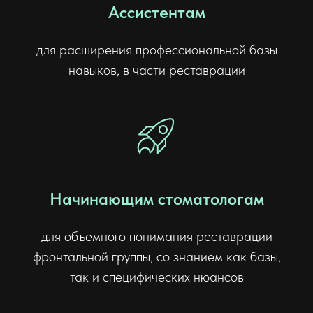
Ассистентам
для расширения профессиональной базы
навыков, в части реставрации
Начинающим стоматологам
для объемного понимания реставрации
фронтальной группы, со знанием как базы,
так и специфических нюансов