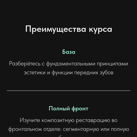
Преимущества курса
База
Разберётесь с фундаментальными принципами
эстетики и функции передних зубов
Полный фронт
Изучите композитную реставрацию во
фронтальном отделе: сегментарную или полную