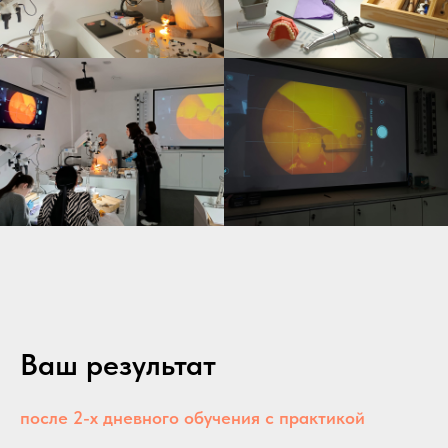
Ваш результат
после 2-х дневного обучения с практикой