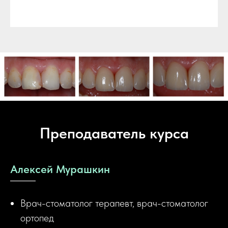
Преподаватель курса
Алексей Мурашкин
Врач-стоматолог терапевт, врач-стоматолог
ортопед