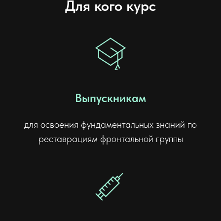
Для кого курс
Выпускникам
для освоения фундаментальных знаний по
реставрациям фронтальной группы