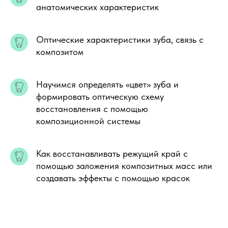
анатомических характеристик
Оптические характеристики зуба, связь с
композитом
Научимся определять «цвет» зуба и
формировать оптическую схему
восстановления с помощью
композиционной системы
Как восстанавливать режущий край с
помощью заложения композитных масс или
создавать эффекты с помощью красок