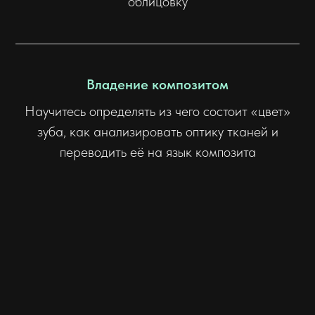
облицовку
Владение композитом
Научитесь определять из чего состоит «цвет»
зуба, как анализировать оптику тканей и
переводить её на язык композита