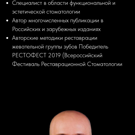
Специалист в области функциональной и
эстетической стоматологии
Автор многочисленных публикации в
Российских и зарубежных изданиях
Авторские методики реставрации
жевательной группы зубов Победитель
РЕСТОФЕСТ 2019 (Всероссийский
Фестиваль Реставрационной Стоматологии