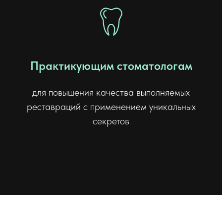
Практикующим стоматологам
для повышения качества выполняемых
реставраций с применением уникальных
секретов