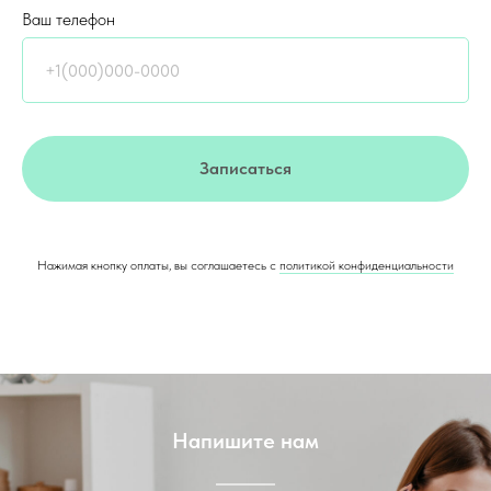
Ваш телефон
Записаться
Нажимая кнопку оплаты, вы соглашаетесь с
политикой конфиденциальности
Напишите нам