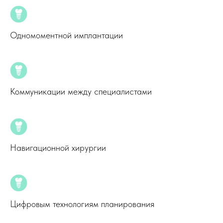
Одномоментной имплантации
Коммуникации между специалистами
Навигационной хирургии
Цифровым технологиям планирования