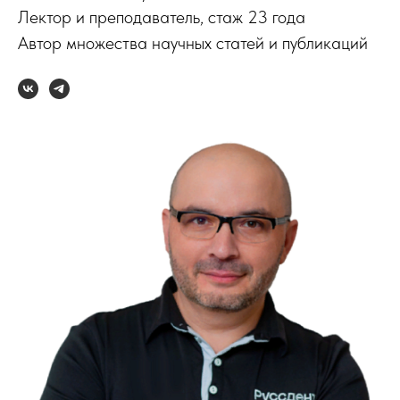
Лектор и преподаватель, стаж 23 года
Автор множества научных статей и публикаций