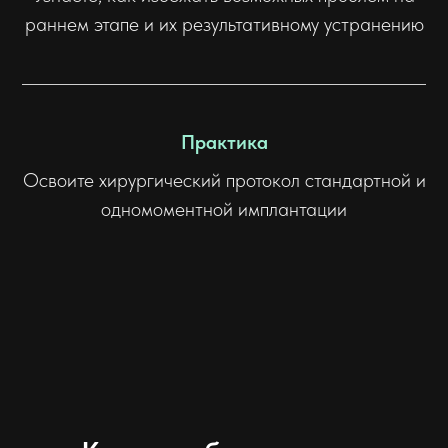
раннем этапе и их результативному устранению
Практика
Освоите хирургический протокол стандартной и
одномоментной имплантации