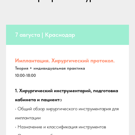
7 августа | Краснодар
Имплантация. Хирургический протокол.
Теория + индивидуальная практика
10:00-18:00
1. Хирургический инструментарий, подготовка
кабинета и пациент
а
• Общий обзор хирургического инструментария для
имплантации
• Назначение и классификация инструментов