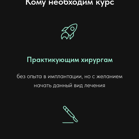
Кому необходим курс
Практикующим хирургам
без опыта в имплантации, но с желанием
начать данный вид лечения