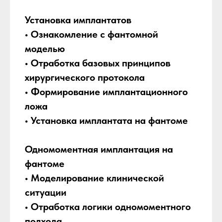
Установка имплантатов
• Ознакомление с фантомной
моделью
• Отработка базовых принципов
хирургического протокола
• Формирование имплантационного
ложа
• Установка имплантата на фантоме
Одномоментная имплантация на
фантоме
• Моделирование клинической
ситуации
• Отработка логики одномоментного
подхода