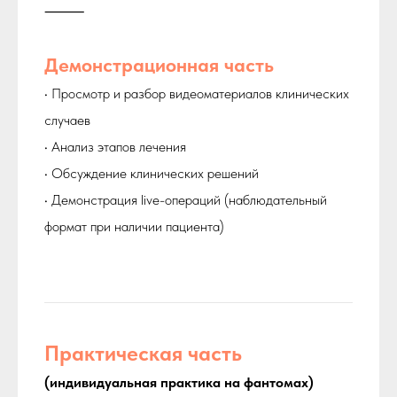
⸻
Демонстрационная часть
• Просмотр и разбор видеоматериалов клинических
случаев
• Анализ этапов лечения
• Обсуждение клинических решений
• Демонстрация live-операций (наблюдательный
формат при наличии пациента)
Практическая часть
(индивидуальная практика на фантомах)