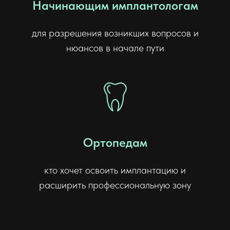
Начинающим имплантологам
для разрешения возникших вопросов и
нюансов в начале пути
Ортопедам
кто хочет освоить имплантацию и
расширить профессиональную зону