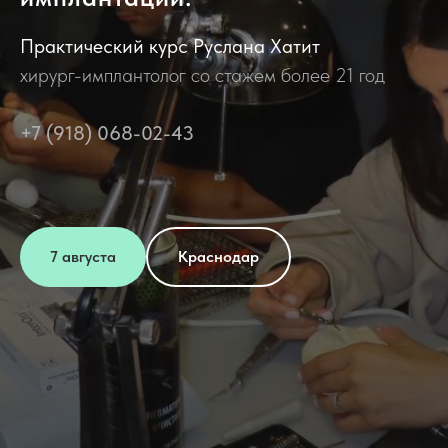
Практический курс Руслана Хатит
хирург-имплантолог со стажем более 21 год
+7 (918) 068-02-43
7 августа
Краснодар