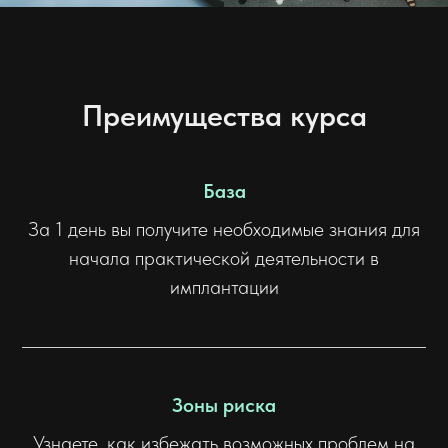
Преимущества курса
База
За 1 день вы получите необходимые знания для
начала практической деятельности в
имплантации
Зоны риска
Узнаете, как избежать возможных проблем на