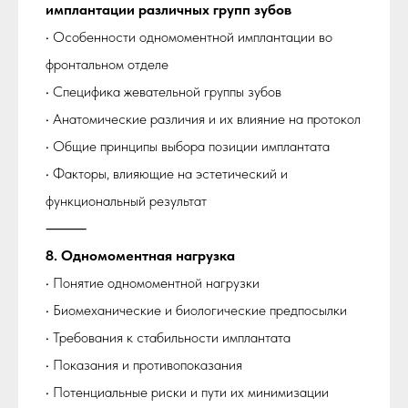
имплантации различных групп зубов
• Особенности одномоментной имплантации во
фронтальном отделе
• Специфика жевательной группы зубов
• Анатомические различия и их влияние на протокол
• Общие принципы выбора позиции имплантата
• Факторы, влияющие на эстетический и
функциональный результат
⸻
8. Одномоментная нагрузка
• Понятие одномоментной нагрузки
• Биомеханические и биологические предпосылки
• Требования к стабильности имплантата
• Показания и противопоказания
• Потенциальные риски и пути их минимизации