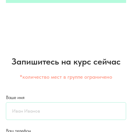
Запишитесь на курс сейчас
*количество мест в группе ограничено
Ваше имя
Ваш телефон