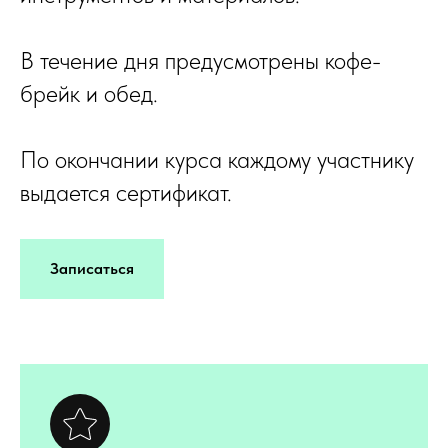
В течение дня предусмотрены кофе-
брейк и обед.
По окончании курса каждому участнику
выдается сертификат.
Записаться