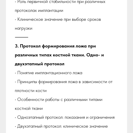
• Роль первичной стабильности при различных
протоколах имплантации
• Клиническое значение при выборе сроков
нагрузки
⸻
3. Протокол формирования ложа при
различных типах костной ткани. Одно- и
двухэтапный протокол
• Понятие имплантационного ложа
• Принципы формирования ложа в зависимости от
плотности кости
• Особенности работы с различными типами
костной ткани
• Одноэтапный протокол: показания и ограничения
• Двухэтапный протокол: клиническое значение