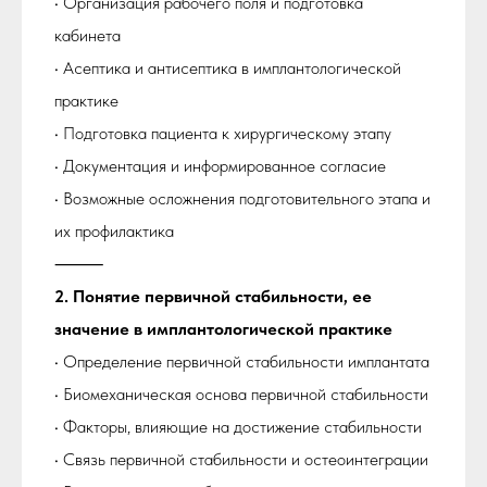
• Организация рабочего поля и подготовка
кабинета
• Асептика и антисептика в имплантологической
практике
• Подготовка пациента к хирургическому этапу
• Документация и информированное согласие
• Возможные осложнения подготовительного этапа и
их профилактика
⸻
2. Понятие первичной стабильности, ее
значение в имплантологической практике
• Определение первичной стабильности имплантата
• Биомеханическая основа первичной стабильности
• Факторы, влияющие на достижение стабильности
• Связь первичной стабильности и остеоинтеграции