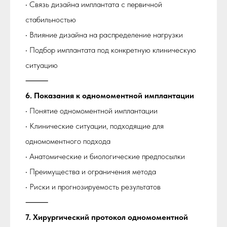
• Связь дизайна имплантата с первичной
стабильностью
• Влияние дизайна на распределение нагрузки
• Подбор имплантата под конкретную клиническую
ситуацию
⸻
6. Показания к одномоментной имплантации
• Понятие одномоментной имплантации
• Клинические ситуации, подходящие для
одномоментного подхода
• Анатомические и биологические предпосылки
• Преимущества и ограничения метода
• Риски и прогнозируемость результатов
⸻
7. Хирургический протокол одномоментной