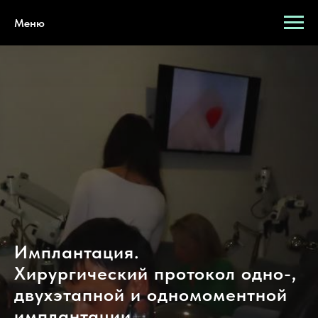
Меню
Имплантация.
Хирургический протокол одно-,
двухэтапной и одномоментной
имплантации.