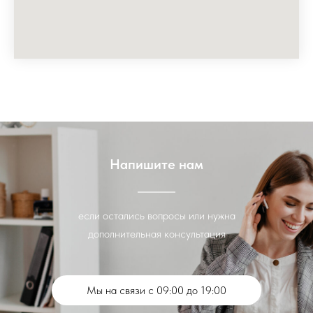
Напишите нам
если остались вопросы или нужна
дополнительная консультация
Мы на связи с 09:00 до 19:00