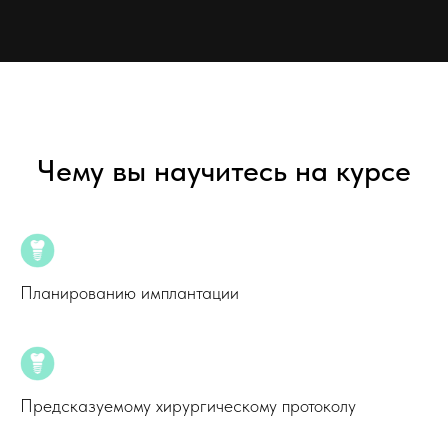
Чему вы научитесь на курсе
Планированию имплантации
Предсказуемому хирургическому протоколу