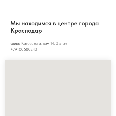
Мы находимся в центре города
Краснодар
улица Котовского, дом 14, 3 этаж
+79100680243