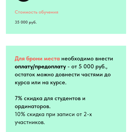
Стоимость
обучения
35 000 руб.
Для брони места
необходимо внести
оплату/предоплату
- от 5 000 руб.,
остаток можно довнести частями до
курса или на курсе.
7% скидка для студентов и
ординаторов.
10% скидка при записи от 2-х
участников.