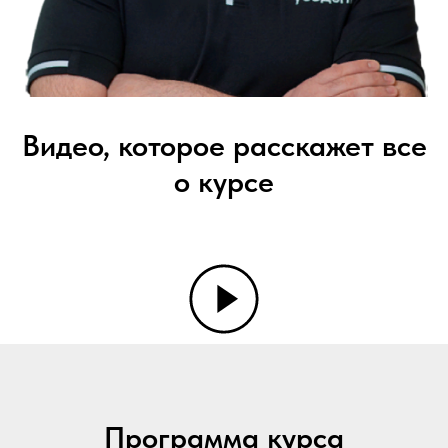
Видео, которое расскажет все
о курсе
Программа курса