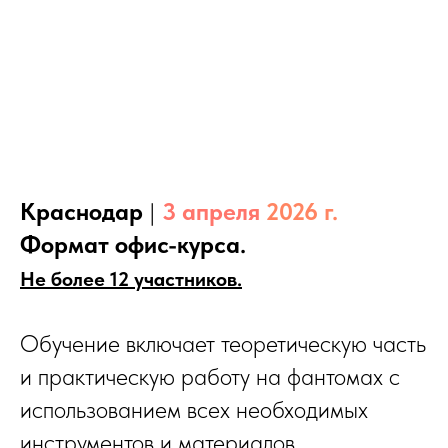
Краснодар
|
3 апреля
2026 г.
Формат офис-курса.
Не более 12 участников.
Обучение включает теоретическую часть
и практическую работу на фантомах с
использованием всех необходимых
инструментов и материалов.