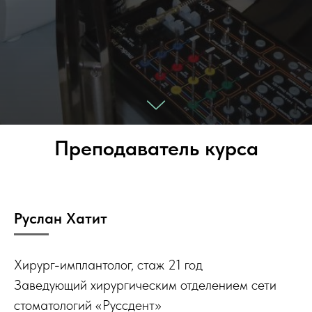
Преподаватель курса
Руслан Хатит
Хирург-имплантолог, стаж 21 год
Заведующий хирургическим отделением сети
стоматологий «Руссдент»