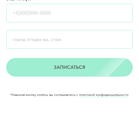
ЗАПИСАТЬСЯ
Нажимая кнопку оплаты, вы соглашаетесь с
политикой конфиденциальности